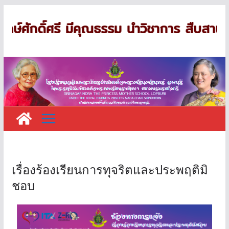
ักษ์ศักดิ์ศรี มีคุณธรรม นำวิชาการ สืบสาน
เรื่องร้องเรียนการทุจริตและประพฤติมิ
ชอบ